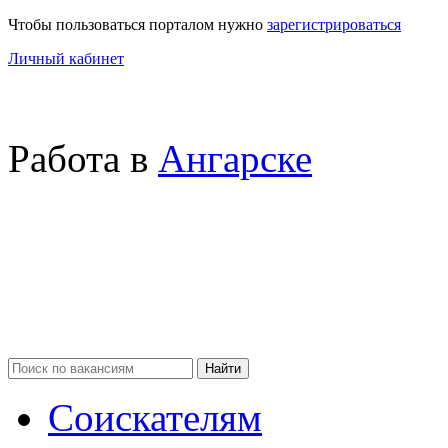
Чтобы пользоваться порталом нужно
зарегистрироваться
Личный кабинет
Работа в
Ангарске
Соискателям