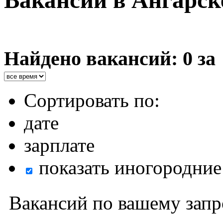
Вакансии в Ангарск
Найдено вакансий: 0 за
Сортировать по:
дате
зарплате
показать иногородние
Вакансий по вашему запр