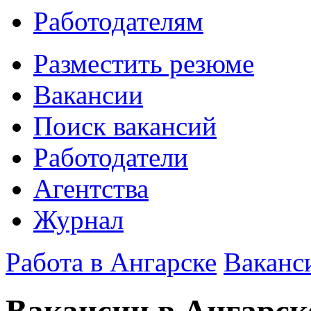
Работодателям
Разместить резюме
Вакансии
Поиск вакансий
Работодатели
Агентства
Журнал
Работа в Ангарске
Ваканс