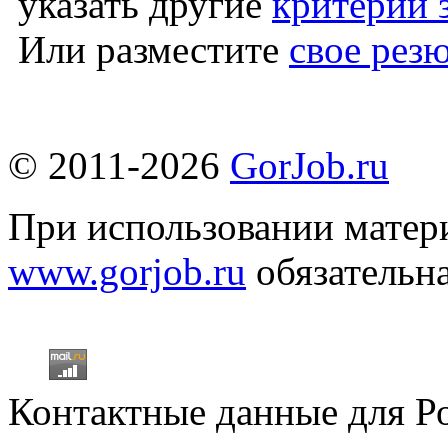
указать другие
критерии 
Или разместите
свое рез
© 2011-2026
GorJob.ru
При использовании матери
www.gorjob.ru
обязательна
Контактные данные для Р