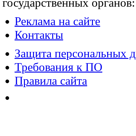
государственных органов:
Реклама на сайте
Контакты
Защита персональных 
Требования к ПО
Правила сайта